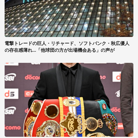
電撃トレードの巨人・リチャード、ソフトバンク・秋広優人
の存在感薄れ...「他球団の方が出場機会ある」の声が