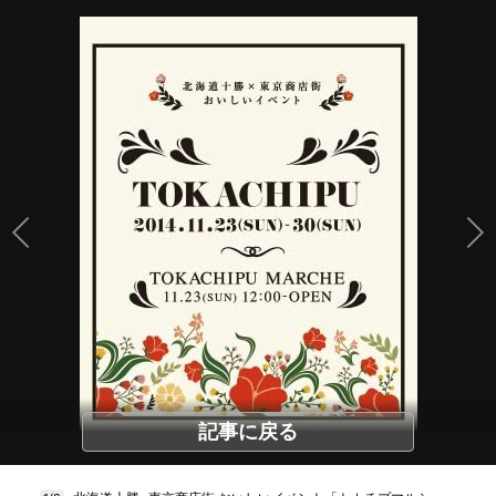
記事に戻る