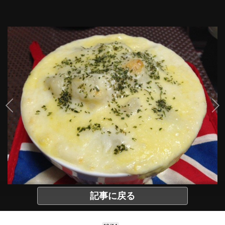
記事に戻る