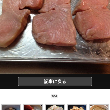
記事に戻る
3/14