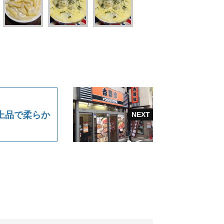
上品で柔らか