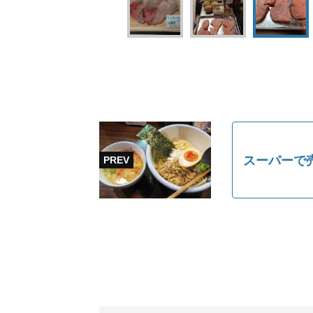
スーパーで