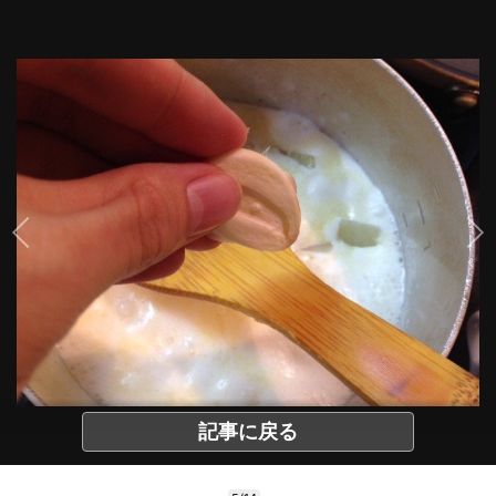
記事に戻る