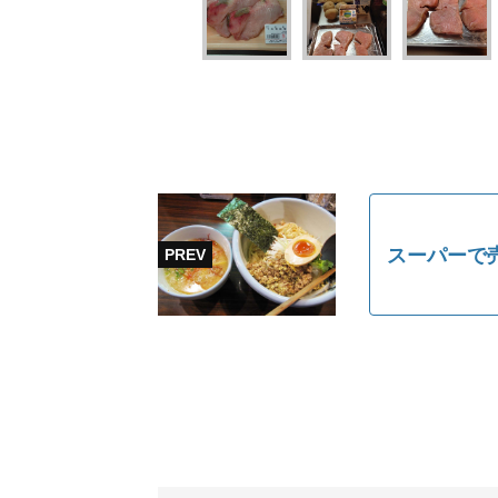
スーパーで