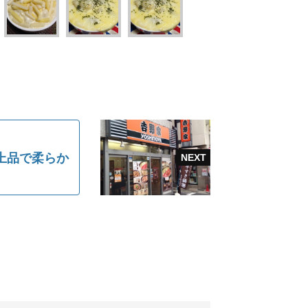
上品で柔らか