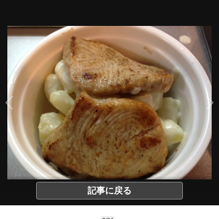
記事に戻る