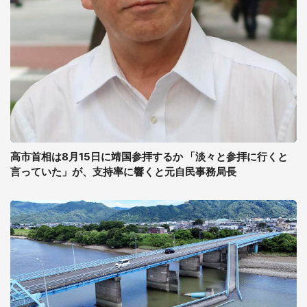
高市首相は8月15日に靖国参拝するか 「淡々と参拝に行くと
言っていた」が、支持率に響くと元自民事務局長