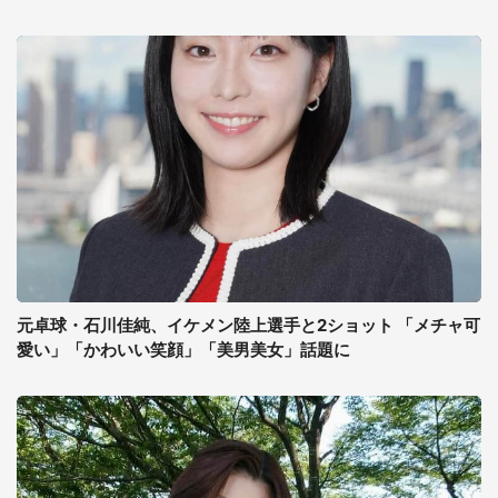
元卓球・石川佳純、イケメン陸上選手と2ショット 「メチャ可
愛い」「かわいい笑顔」「美男美女」話題に