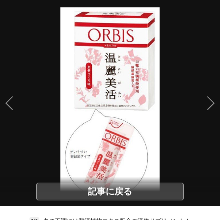
記事に戻る