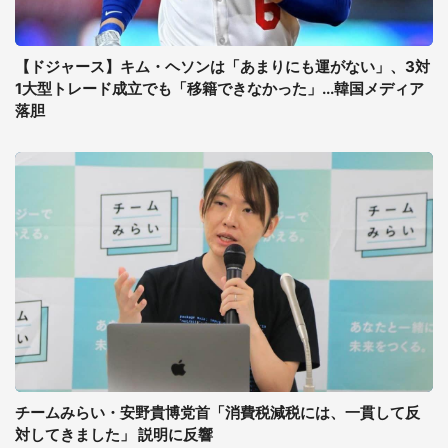
【ドジャース】キム・ヘソンは「あまりにも運がない」、3対
1大型トレード成立でも「移籍できなかった」...韓国メディア
落胆
チームみらい・安野貴博党首「消費税減税には、一貫して反
対してきました」 説明に反響