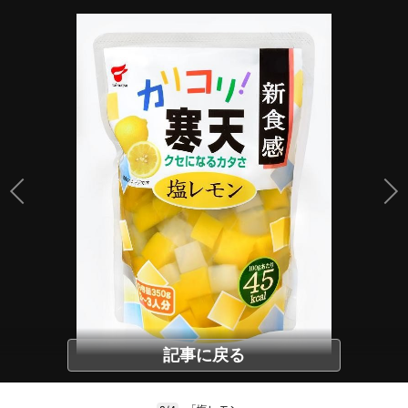
記事に戻る