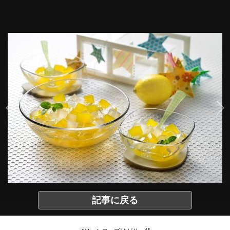
記事に戻る