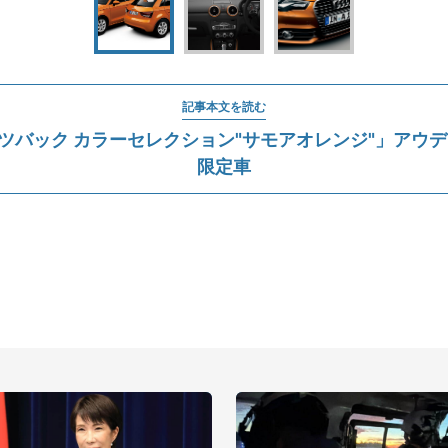
記事本文を読む
ーツバック カラーセレクション"サモアオレンジ"」アウデ
限定車