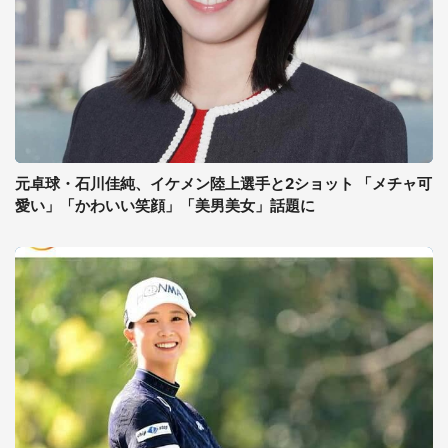
元卓球・石川佳純、イケメン陸上選手と2ショット 「メチャ可
愛い」「かわいい笑顔」「美男美女」話題に