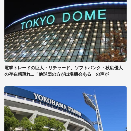
電撃トレードの巨人・リチャード、ソフトバンク・秋広優人
の存在感薄れ...「他球団の方が出場機会ある」の声が