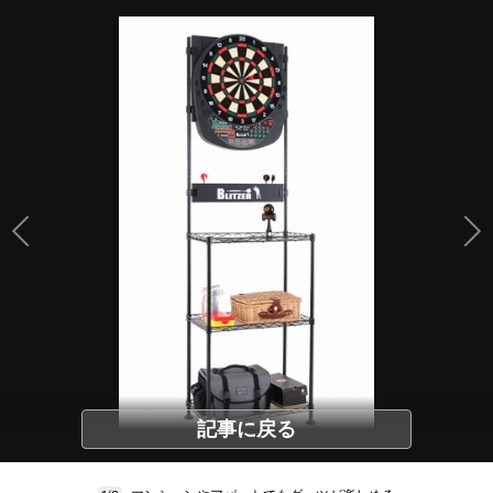
記事に戻る