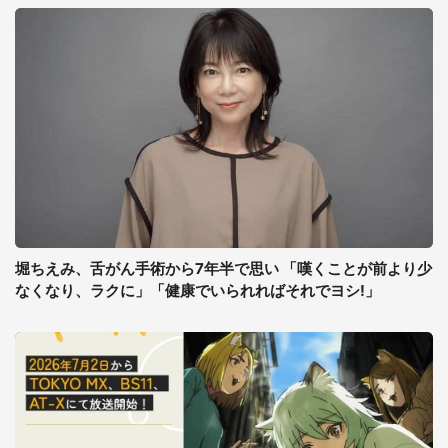
堀ちえみ、舌がん手術から7年半で思い 「嘆くことが前より少
なくなり、ラクに」「健康でいられればそれでヨシ!」