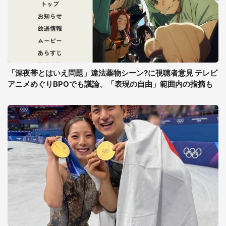
「深夜帯とはいえ問題」違法薬物シーン?に視聴者意見 テレビ
アニメめぐりBPOでも議論、「表現の自由」範囲内の指摘も