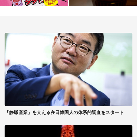
「静脈産業」を支える在日韓国人の体系的調査をスタート