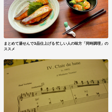
まとめて湯せんで3品仕上げる 忙しい人の味方「同時調理」の
ススメ