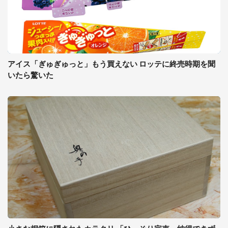
アイス「ぎゅぎゅっと」もう買えない ロッテに終売時期を聞
いたら驚いた