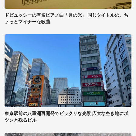
ドビュッシーの有名ピアノ曲「月の光」 同じタイトルの、ち
ょっとマイナーな歌曲
東京駅前の八重洲再開発でビックリな光景 広大な空き地にポ
ツンと残るビル