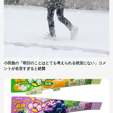
小田急の「明日のことはとても考えられる状況にない」コメ
ントが名言すぎると絶賛