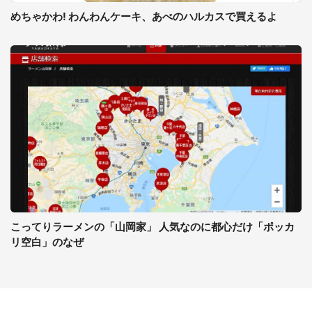
めちゃかわ! わんわんケーキ、あべのハルカスで買えるよ
こってりラーメンの「山岡家」 人気なのに都心だけ「ポッカ
リ空白」のなぜ