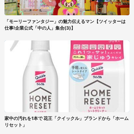
「モーリーファンタジー」の魅力伝えるマン【ツイッターは
仕事!企業公式「中の人」集合(3)】
家中の汚れを1本で 花王「クイックル」ブランドから「ホーム
リセット」