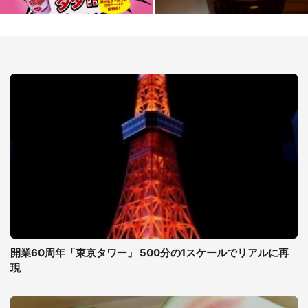
開業60周年「東京タワー」 500分の1スケールでリアルに再
現