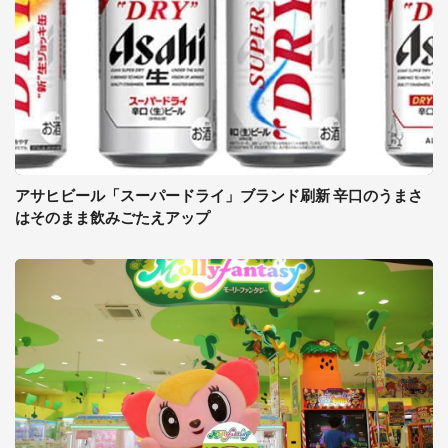
アサヒビール「スーパードライ」ブランド刷新 辛口のうまさ
はそのまま飲みごたえアップ