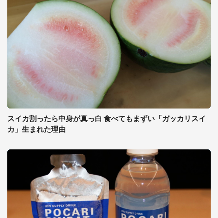
スイカ割ったら中身が真っ白 食べてもまずい「ガッカリスイ
カ」生まれた理由