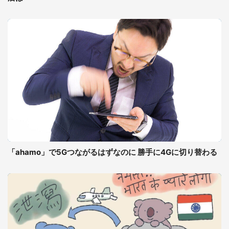
「ahamo」で5Gつながるはずなのに 勝手に4Gに切り替わる