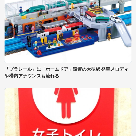
「プラレール」に「ホームドア」設置の大型駅 発車メロディ
や構内アナウンスも流れる