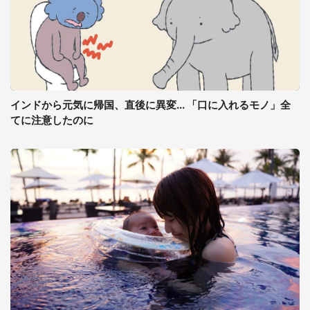
インドから元気に帰国、直後に異変... 「口に入れるモノ」全
てに注意したのに