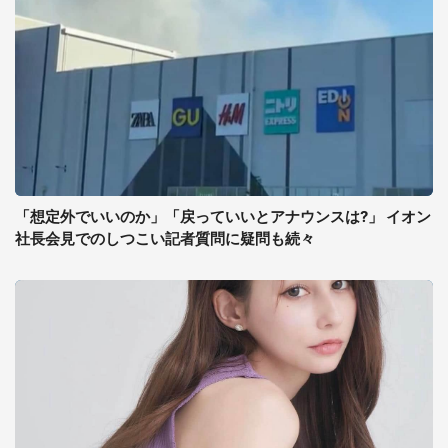
「想定外でいいのか」「戻っていいとアナウンスは?」 イオン
社長会見でのしつこい記者質問に疑問も続々