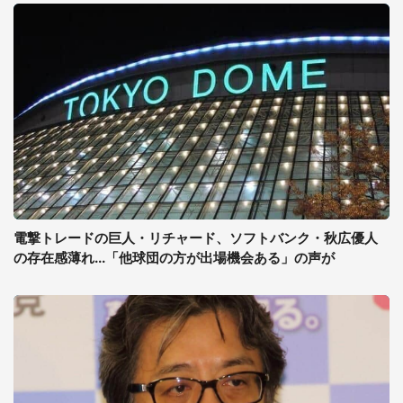
電撃トレードの巨人・リチャード、ソフトバンク・秋広優人
の存在感薄れ...「他球団の方が出場機会ある」の声が