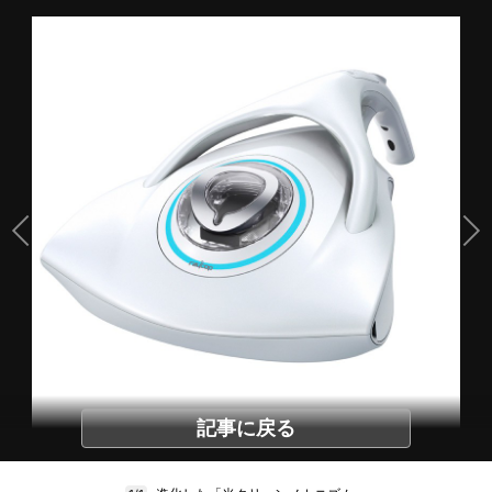
記事に戻る