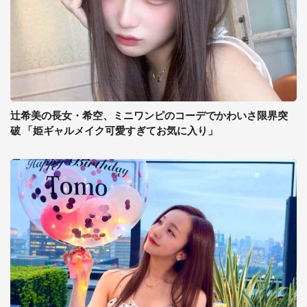
辻希美の長女・希空、ミニワンピのコーデでかわいさ限界突
破 「姫ギャルメイク可愛すぎてお気に入り」