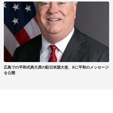
広島での平和式典欠席の駐日米国大使、Xに平和のメッセージ
を公開
コンテンツ
関連サイト