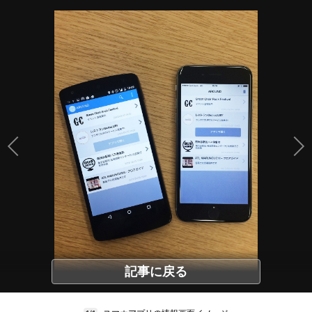
記事に戻る