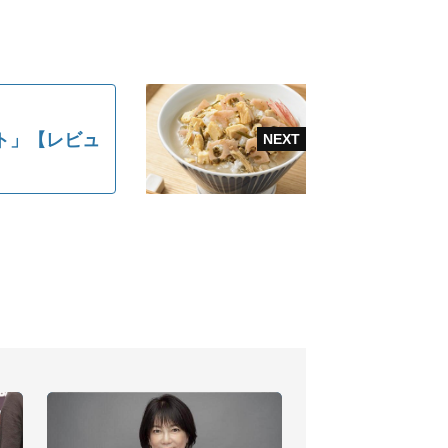
ト」【レビュ