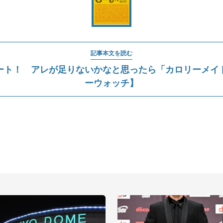
記事本文を読む
ート！ アレが足りないかなと思ったら「カロリーメイ
ーウォッチ】