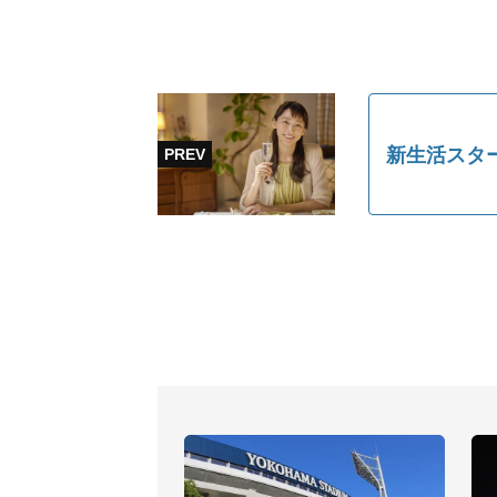
新生活スタ