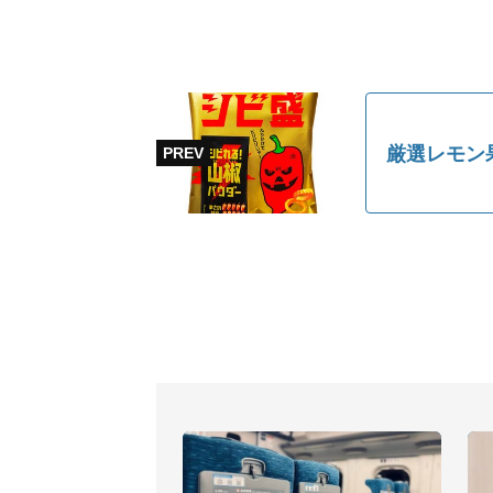
厳選レモン