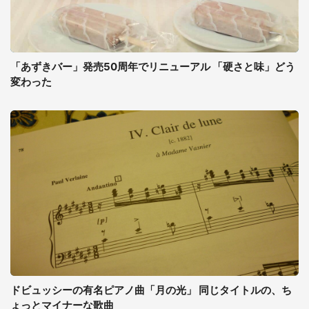
「あずきバー」発売50周年でリニューアル 「硬さと味」どう
変わった
ドビュッシーの有名ピアノ曲「月の光」 同じタイトルの、ち
ょっとマイナーな歌曲