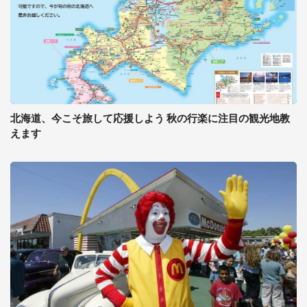
北海道、今こそ旅して応援しよう 秋の行楽に注目の観光地教
えます