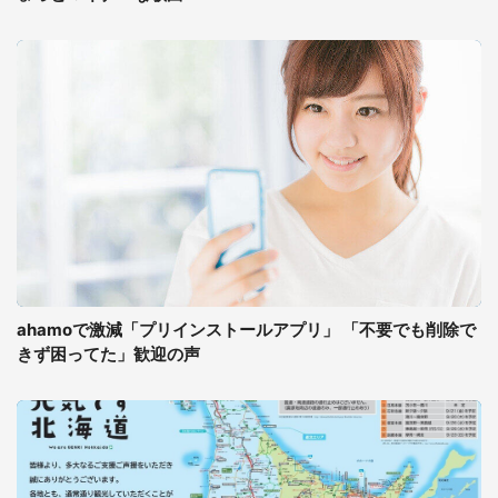
ahamoで激減「プリインストールアプリ」 「不要でも削除で
きず困ってた」歓迎の声