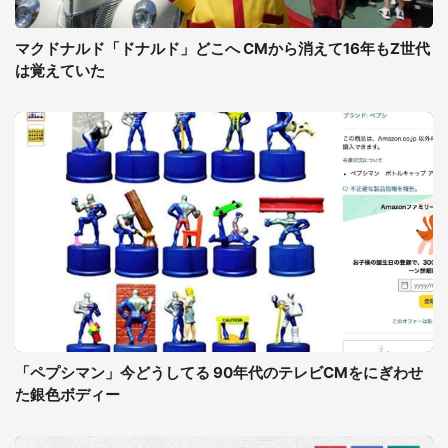
マクドナルド「ドナルド」どこへ CMから消えて16年もZ世代
は覚えていた
「ペプシマン」今どうしてる 90年代のテレビCMをにぎわせ
た銀色ボディー