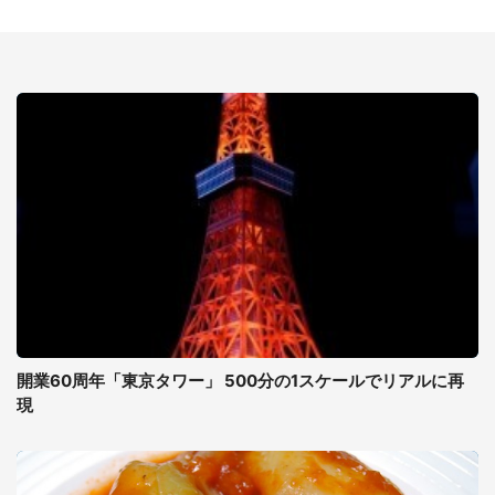
開業60周年「東京タワー」 500分の1スケールでリアルに再
現