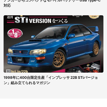
アンカーからコンパクトなモバイルバッテリー USB Type-C
対応
1998年に400台限定生産「インプレッサ 22B STiバージョ
ン」組み立てられるマガジン