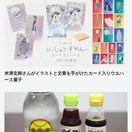
米津玄師さんがイラストと文章を手がけたカード入りウエハ
ース菓子