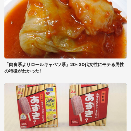
「肉食系よりロールキャベツ系」20~30代女性にモテる男性
の特徴がわかった!