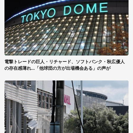
電撃トレードの巨人・リチャード、ソフトバンク・秋広優人
の存在感薄れ...「他球団の方が出場機会ある」の声が