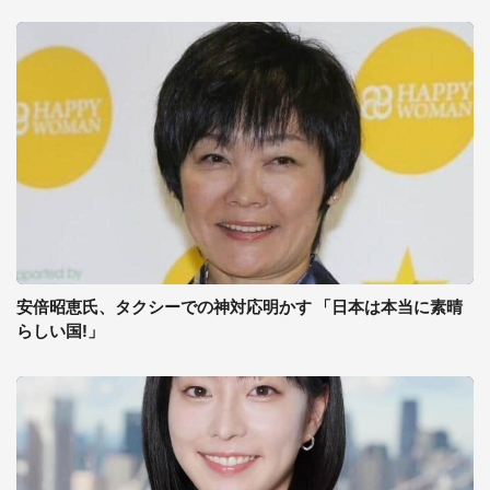
安倍昭恵氏、タクシーでの神対応明かす 「日本は本当に素晴
らしい国!」