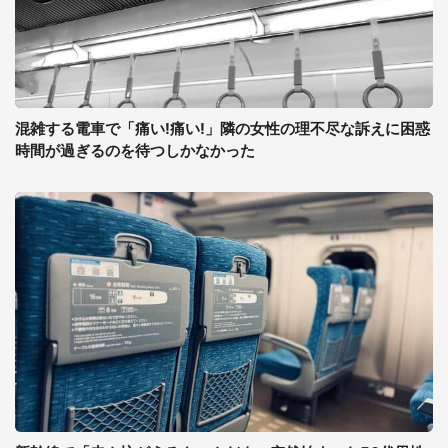
混雑する電車で「痛い!痛い!」隣の女性の理不尽な訴えに困惑
時間が過ぎるのを待つしかなかった