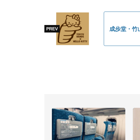
成歩堂・竹