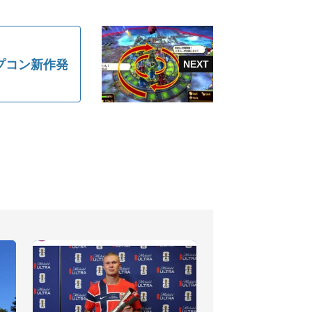
プコン新作発