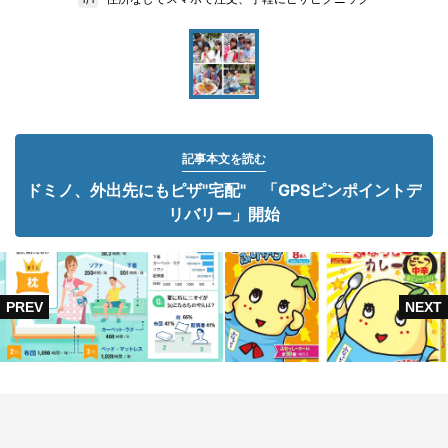
記事本文を読む
ドミノ、外出先にもピザ"宅配" 「GPSピンポイントデ
リバリー」開始