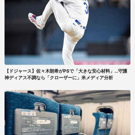
【ドジャース】佐々木朗希がPSで「大きな安心材料」...守護
神ディアス不調なら「クローザーに」米メディア分析