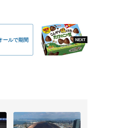
オールで期間