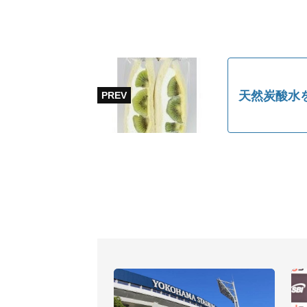
天然炭酸水