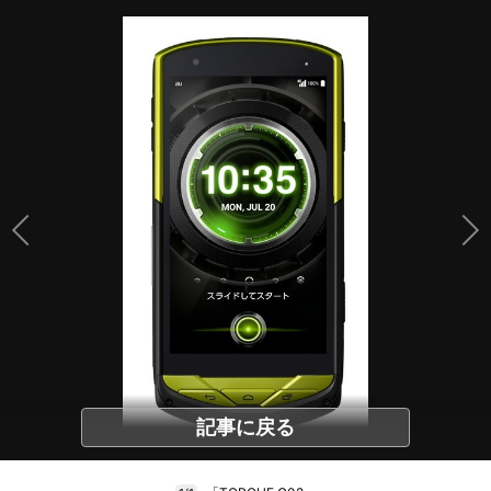
記事に戻る