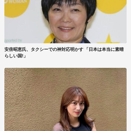
安倍昭恵氏、タクシーでの神対応明かす 「日本は本当に素晴
らしい国!」