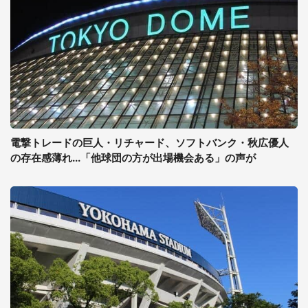
電撃トレードの巨人・リチャード、ソフトバンク・秋広優人
の存在感薄れ...「他球団の方が出場機会ある」の声が