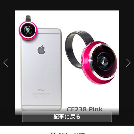
記事に戻る