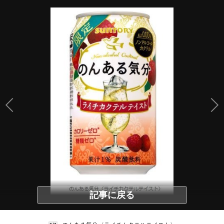
記事に戻る