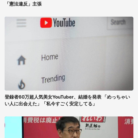
「憲法違反」主張
登録者60万超人気美女YouTuber、結婚を発表 「めっちゃい
い人に出会えた」「私今すごく安定してる」