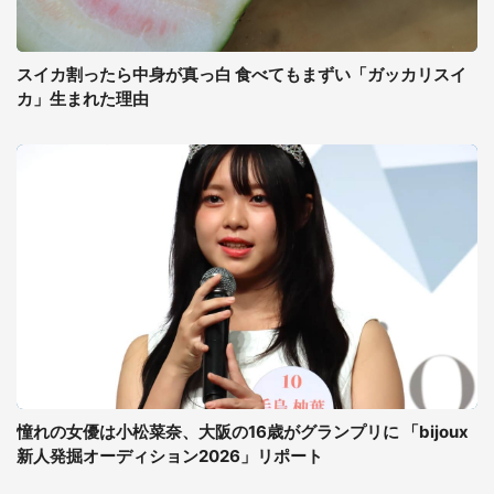
スイカ割ったら中身が真っ白 食べてもまずい「ガッカリスイ
カ」生まれた理由
憧れの女優は小松菜奈、大阪の16歳がグランプリに 「bijoux
新人発掘オーディション2026」リポート