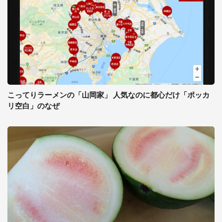
こってりラーメンの「山岡家」 人気なのに都心だけ「ポッカ
リ空白」のなぜ