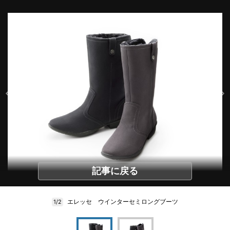
記事に戻る
エレッセ ウインターセミロングブーツ
1/2