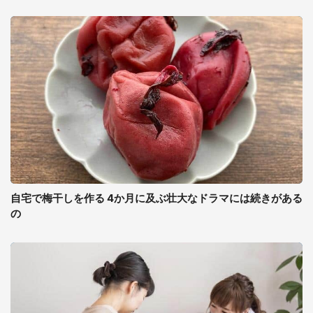
自宅で梅干しを作る 4か月に及ぶ壮大なドラマには続きがある
の