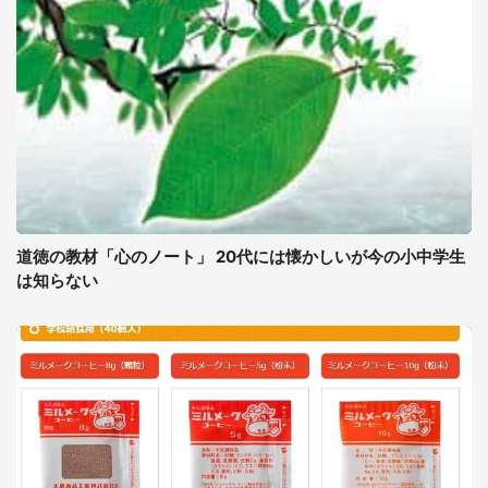
道徳の教材「心のノート」 20代には懐かしいが今の小中学生
は知らない