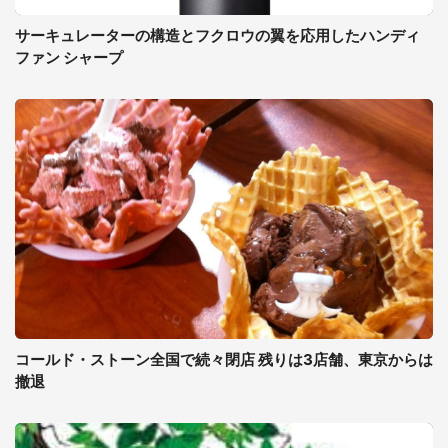
サーキュレーターの構造とフクロウの翼を応用したハンディ
ファン シャープ
コールド・ストーン全国で続々閉店 残りは3店舗、東京からは
撤退