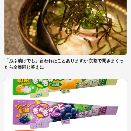
「ぶぶ漬けでも」言われたことありますか 京都で聞きまくっ
たら全員同じ答えに