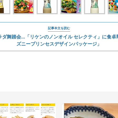
記事本文を読む
ダ舞踏会...「リケンのノンオイル セレクティ」に食
ズニープリンセスデザインパッケージ」