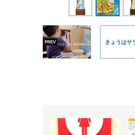
きょうはサラ