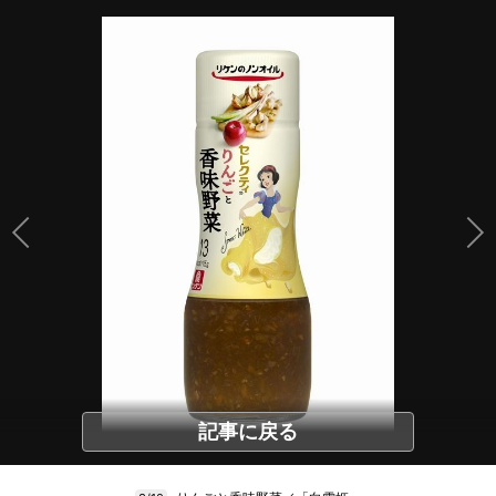
記事に戻る