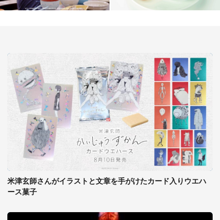
米津玄師さんがイラストと文章を手がけたカード入りウエハ
ース菓子