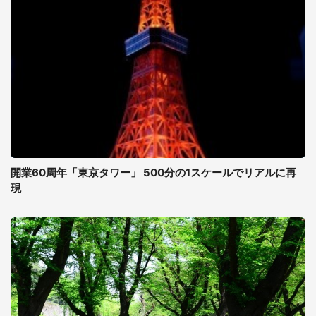
開業60周年「東京タワー」 500分の1スケールでリアルに再
現