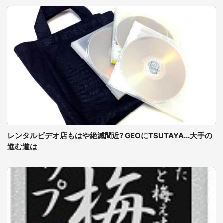
レンタルビデオ店もはや絶滅間近? GEOにTSUTAYA...大手の
進む道は