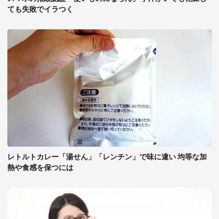
ても失敗でイラつく
レトルトカレー「湯せん」「レンチン」で味に違い 均等な加
熱や食感を保つには