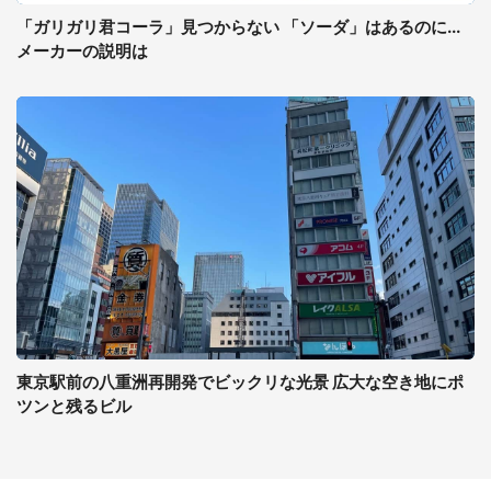
「ガリガリ君コーラ」見つからない 「ソーダ」はあるのに...
メーカーの説明は
東京駅前の八重洲再開発でビックリな光景 広大な空き地にポ
ツンと残るビル