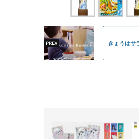
きょうはサラ