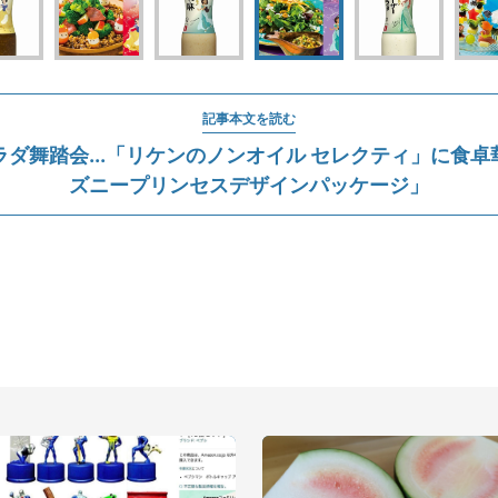
記事本文を読む
ダ舞踏会...「リケンのノンオイル セレクティ」に食
ズニープリンセスデザインパッケージ」