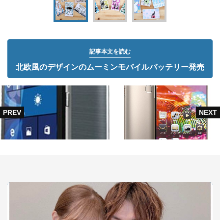
記事本文を読む
北欧風のデザインのムーミンモバイルバッテリー発売