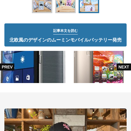
記事本文を読む
北欧風のデザインのムーミンモバイルバッテリー発売