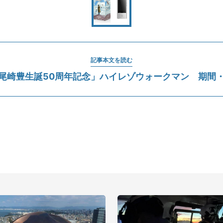
記事本文を読む
尾崎豊生誕50周年記念」ハイレゾウォークマン 期間