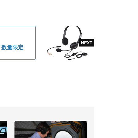
・数量限定