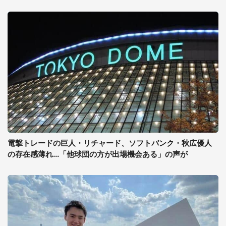
電撃トレードの巨人・リチャード、ソフトバンク・秋広優人
の存在感薄れ...「他球団の方が出場機会ある」の声が