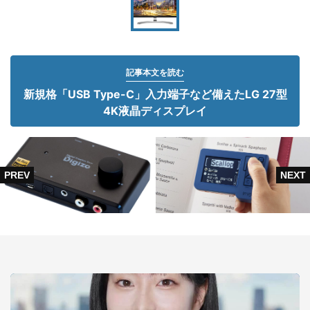
記事本文を読む
新規格「USB Type-C」入力端子など備えたLG 27型
4K液晶ディスプレイ