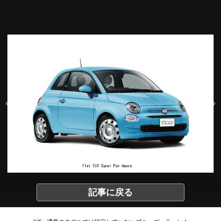
記事に戻る