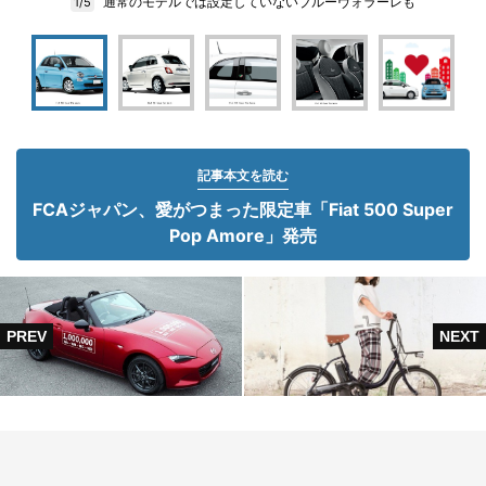
通常のモデルでは設定していないブルーヴォラーレも
1/5
記事本文を読む
FCAジャパン、愛がつまった限定車「Fiat 500 Super
Pop Amore」発売