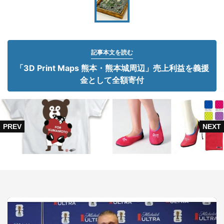
記事本文を読む
「3D Print Maps 熊本・熊本城周辺」売上利益を義援
金として全額寄付