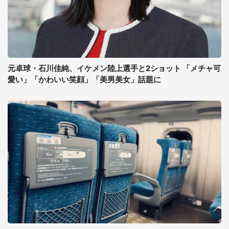
元卓球・石川佳純、イケメン陸上選手と2ショット 「メチャ可
愛い」「かわいい笑顔」「美男美女」話題に