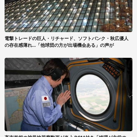
電撃トレードの巨人・リチャード、ソフトバンク・秋広優人
の存在感薄れ...「他球団の方が出場機会ある」の声が