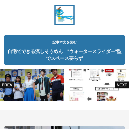
記事本文を読む
自宅でできる流しそうめん "ウォータースライダー"型
でスペース要らず