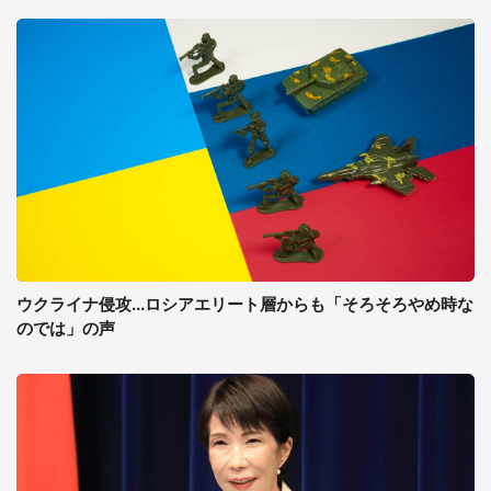
ウクライナ侵攻...ロシアエリート層からも「そろそろやめ時な
のでは」の声