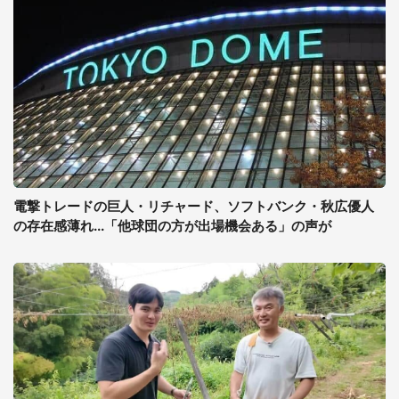
電撃トレードの巨人・リチャード、ソフトバンク・秋広優人
の存在感薄れ...「他球団の方が出場機会ある」の声が