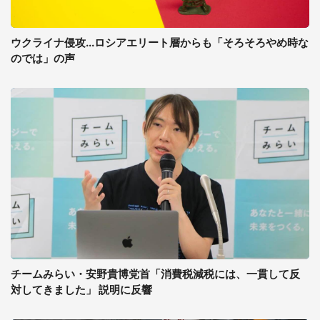
ウクライナ侵攻...ロシアエリート層からも「そろそろやめ時な
のでは」の声
チームみらい・安野貴博党首「消費税減税には、一貫して反
対してきました」 説明に反響