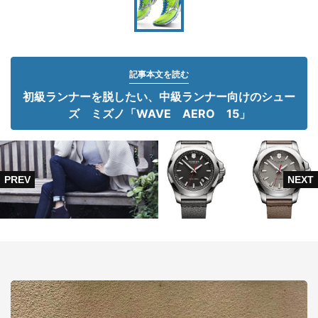
記事本文を読む
初級ランナーを脱したい、中級ランナー向けのシュー
ズ ミズノ「WAVE AERO 15」