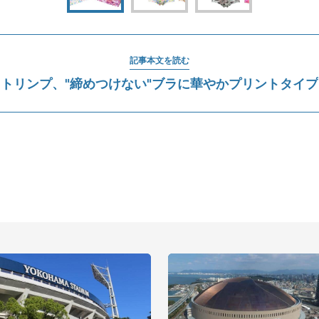
記事本文を読む
トリンプ、"締めつけない"ブラに華やかプリントタイプ