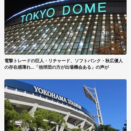
電撃トレードの巨人・リチャード、ソフトバンク・秋広優人
の存在感薄れ...「他球団の方が出場機会ある」の声が