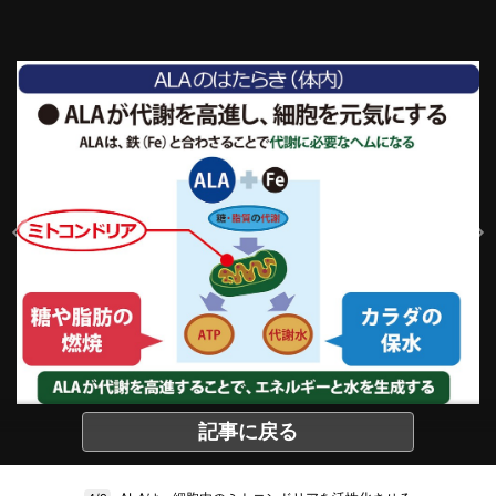
記事に戻る