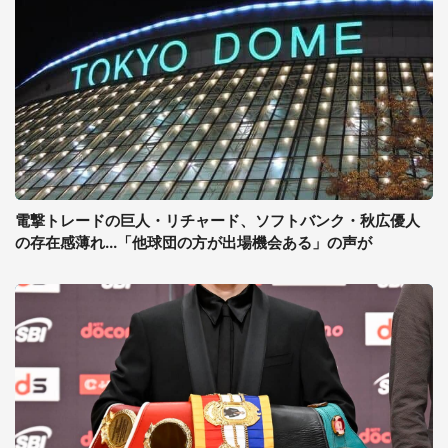
電撃トレードの巨人・リチャード、ソフトバンク・秋広優人
の存在感薄れ...「他球団の方が出場機会ある」の声が