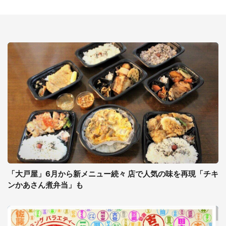
「大戸屋」6月から新メニュー続々 店で人気の味を再現「チキ
ンかあさん煮弁当」も