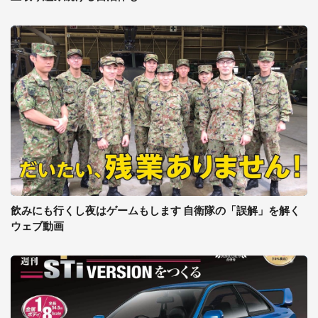
飲みにも行くし夜はゲームもします 自衛隊の「誤解」を解く
ウェブ動画