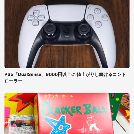
PS5「DualSense」9000円以上に 値上がりし続けるコント
ローラー