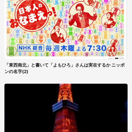
「東西南北」と書いて「よもひろ」さんは実在するか ニッポ
ンの名字(2)