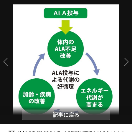
記事に戻る