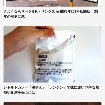
さようならサークルK・サンクス 昭和55年に1号店開店、38
年の歴史に幕
レトルトカレー「湯せん」「レンチン」で味に違い 均等な加
熱や食感を保つには