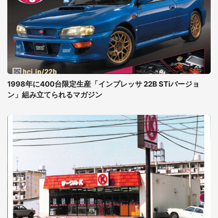
1998年に400台限定生産「インプレッサ 22B STiバージョ
ン」組み立てられるマガジン