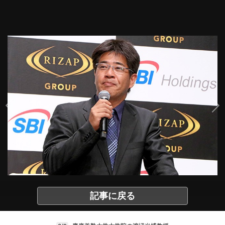
記事に戻る