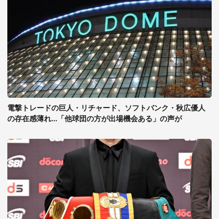
電撃トレードの巨人・リチャード、ソフトバンク・秋広優人
の存在感薄れ...「他球団の方が出場機会ある」の声が