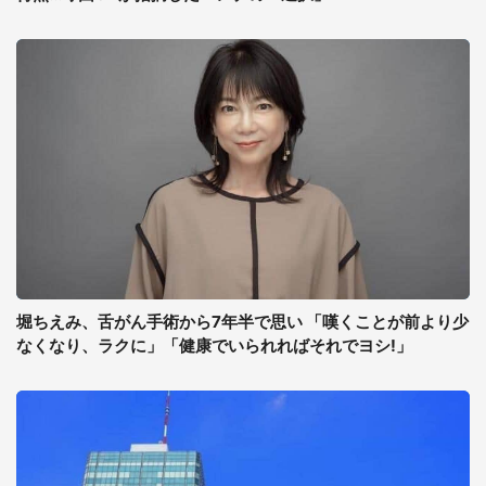
堀ちえみ、舌がん手術から7年半で思い 「嘆くことが前より少
なくなり、ラクに」「健康でいられればそれでヨシ!」