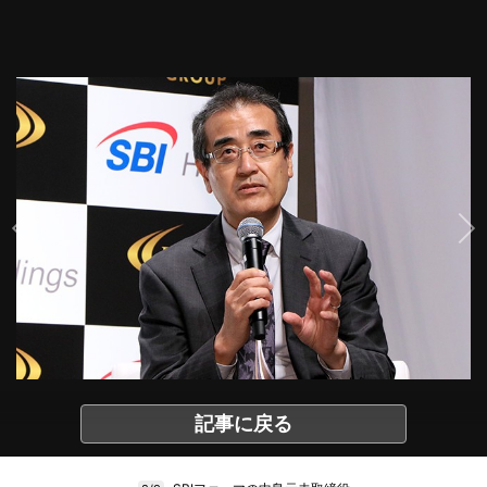
記事に戻る