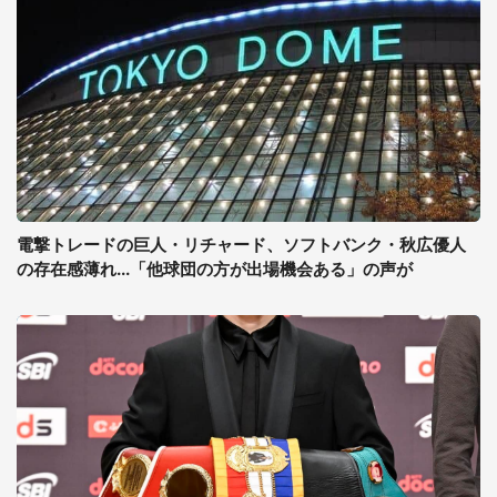
電撃トレードの巨人・リチャード、ソフトバンク・秋広優人
の存在感薄れ...「他球団の方が出場機会ある」の声が